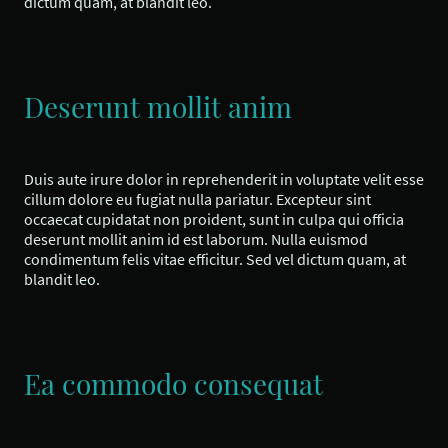
dictum quam, at blandit leo.
Deserunt mollit anim
Duis aute irure dolor in reprehenderit in voluptate velit esse
cillum dolore eu fugiat nulla pariatur. Excepteur sint
occaecat cupidatat non proident, sunt in culpa qui officia
deserunt mollit anim id est laborum. Nulla euismod
condimentum felis vitae efficitur. Sed vel dictum quam, at
blandit leo.
Ea commodo consequat