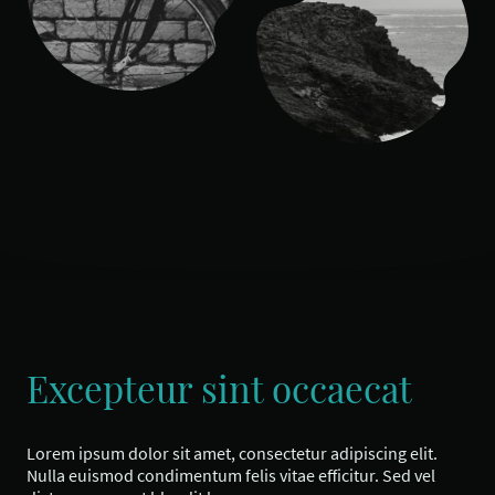
Excepteur sint occaecat
Lorem ipsum dolor sit amet, consectetur adipiscing elit.
Nulla euismod condimentum felis vitae efficitur. Sed vel