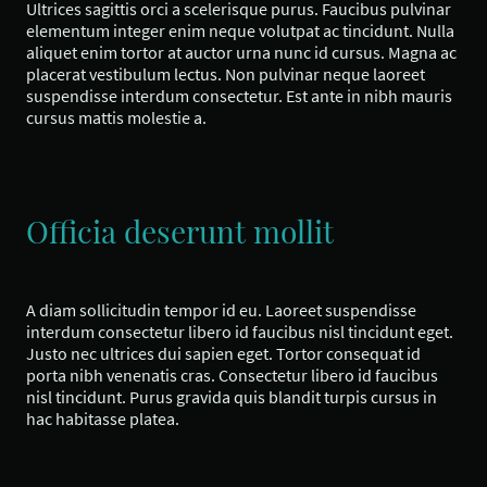
Ultrices sagittis orci a scelerisque purus. Faucibus pulvinar
elementum integer enim neque volutpat ac tincidunt. Nulla
aliquet enim tortor at auctor urna nunc id cursus. Magna ac
placerat vestibulum lectus. Non pulvinar neque laoreet
suspendisse interdum consectetur. Est ante in nibh mauris
cursus mattis molestie a.
Officia deserunt mollit
A diam sollicitudin tempor id eu. Laoreet suspendisse
interdum consectetur libero id faucibus nisl tincidunt eget.
Justo nec ultrices dui sapien eget. Tortor consequat id
porta nibh venenatis cras. Consectetur libero id faucibus
nisl tincidunt. Purus gravida quis blandit turpis cursus in
hac habitasse platea.