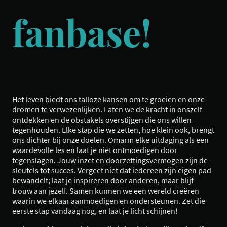
fanbase!
Het leven biedt ons talloze kansen om te groeien en onze
dromen te verwezenlijken. Laten we de kracht in onszelf
ontdekken en de obstakels overstijgen die ons willen
tegenhouden. Elke stap die we zetten, hoe klein ook, brengt
ons dichter bij onze doelen. Omarm elke uitdaging als een
waardevolle les en laat je niet ontmoedigen door
tegenslagen. Jouw inzet en doorzettingsvermogen zijn de
sleutels tot succes. Vergeet niet dat iedereen zijn eigen pad
bewandelt; laat je inspireren door anderen, maar blijf
trouw aan jezelf. Samen kunnen we een wereld creëren
waarin we elkaar aanmoedigen en ondersteunen. Zet die
eerste stap vandaag nog, en laat je licht schijnen!