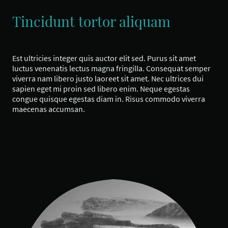
Tincidunt tortor aliquam
Est ultricies integer quis auctor elit sed. Purus sit amet
luctus venenatis lectus magna fringilla. Consequat semper
viverra nam libero justo laoreet sit amet. Nec ultrices dui
sapien eget mi proin sed libero enim. Neque egestas
congue quisque egestas diam in. Risus commodo viverra
maecenas accumsan.