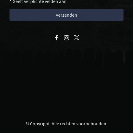
* Geeft verplichte velden aan
Verzenden
© Copyright. Alle rechten voorbehouden.