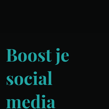
Boost je
social
media